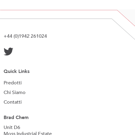
+44 (0)1942 261024
Quick Links
Predotti
Chi Siamo
Contatti
Brad Chem
Unit D6
Moss Industrial Estate