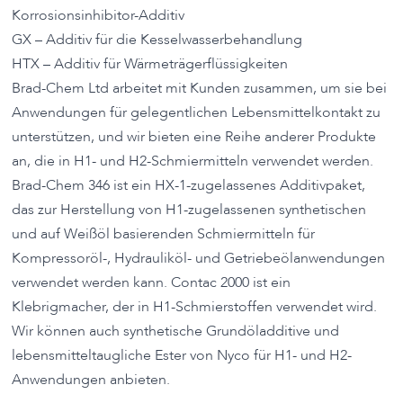
Korrosionsinhibitor-Additiv
GX – Additiv für die Kesselwasserbehandlung
HTX – Additiv für Wärmeträgerflüssigkeiten
Brad-Chem Ltd arbeitet mit Kunden zusammen, um sie bei
Anwendungen für gelegentlichen Lebensmittelkontakt zu
unterstützen, und wir bieten eine Reihe anderer Produkte
an, die in H1- und H2-Schmiermitteln verwendet werden.
Brad-Chem 346 ist ein HX-1-zugelassenes Additivpaket,
das zur Herstellung von H1-zugelassenen synthetischen
und auf Weißöl basierenden Schmiermitteln für
Kompressoröl-, Hydrauliköl- und Getriebeölanwendungen
verwendet werden kann. Contac 2000 ist ein
Klebrigmacher, der in H1-Schmierstoffen verwendet wird.
Wir können auch synthetische Grundöladditive und
lebensmitteltaugliche Ester von Nyco für H1- und H2-
Anwendungen anbieten.