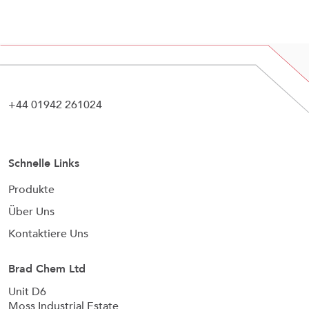
+44 01942 261024
Schnelle Links
Produkte
Über Uns
Kontaktiere Uns
Brad Chem Ltd
Unit D6
Moss Industrial Estate